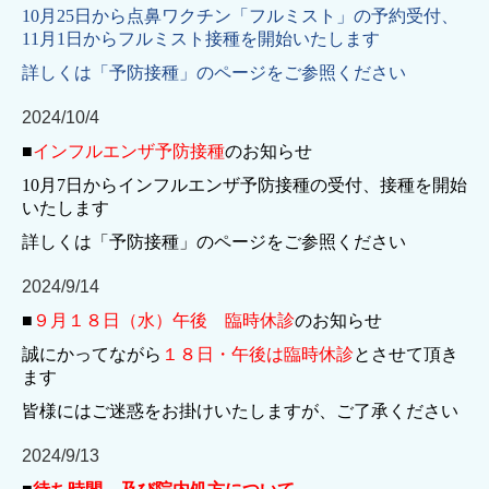
10月25日から点鼻ワクチン「フルミスト」の予約受付、
11月1日からフルミスト接種を開始いたします
詳しくは「予防接種」のページをご参照ください
2024/10/4
■
インフルエンザ予防接種
のお知らせ
10月7日からインフルエンザ予防接種の受付、接種を開始
いたします
詳しくは「予防接種」のページをご参照ください
2024/9/14
■
９月１８日（水）午後
臨時休診
のお知らせ
誠にかってながら
１８日・午後は臨時休診
とさせて頂き
ます
皆様にはご迷惑をお掛けいたしますが、ご了承ください
2024/9/13