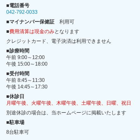
■電話番号
042-792-0033
■
マイナンバー保健証
利用可
■
費用清算は現金のみ
となります
クレジットカード、電子決済は利用できません
■診療時間
午前 9:00～12:00
午後 15:00～18:00
■受付時間
午前 8:45～11:30
午後 14:45～17:30
■休診日
月曜午後、火曜午後、木曜午後、土曜午後、日曜、祝日
別途休診の場合は、当ホームページに掲載いたします
■
駐車場
8台駐車可