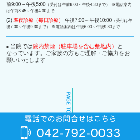
前9:00～午後5:00
（受付は午前9:00～午後4:30まで） ※電話案内
は午前8:45～午後4:30まで
(2)
準夜診療（毎日診療）
午後7:00～午後10:00
（受付は午
後7:00～午後9:30まで） ※電話案内は午後6:00～午後9:30まで
当院では
院内禁煙（駐車場を含む敷地内）
と
■
なっています。ご家族の方もご理解・ご協力をお
願いいたします