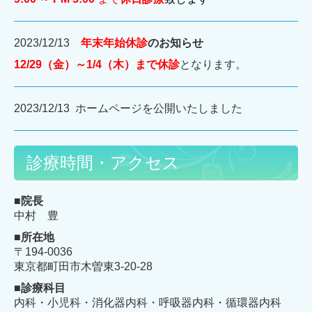
2023/12/13
年末年始休診
のお知らせ
12/29（金）～1/4（木）まで休診
となります。
2023/12/13
ホームページを公開いたしました
診療時間・アクセス
■院長
中村 豊
■所在地
〒194-0036
東京都町田市木曽東3-20-28
■診療科目
内科・小児科・消化器内科・呼吸器内科・循環器内科