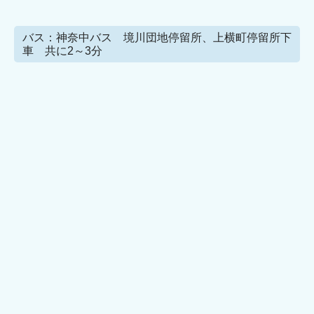
バス：神奈中バス 境川団地停留所、上横町停留所下
車 共に2～3分